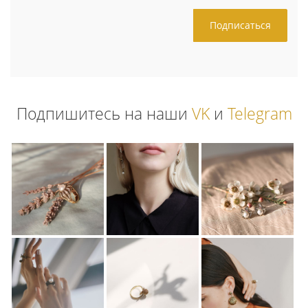
Подпишитесь на наши
VK
и
Telegram