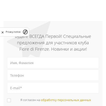
Privacy notice
Будьте ВСЕГДА Первой! Специальные
предложения для участников клуба
Fiore di Firenze. Новинки и акции!
Я согласен на
обработку персональных данных