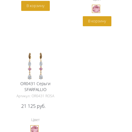
В корзину
В корзину
OR0431 Серьги
SFARFALLIO
Артикул: OR0431 ROSA
21 125
руб.
Цвет