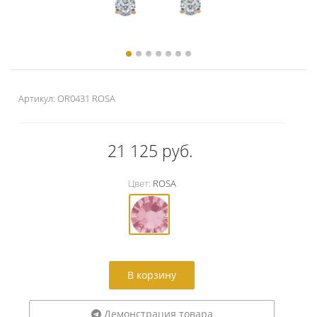
Артикул:
OR0431 ROSA
21 125
руб.
Цвет:
ROSA
В корзину
Демонстрация товара