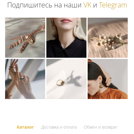
Подпишитесь на наши
VK
и
Telegram
Каталог
Доставка и оплата
Обмен и возврат