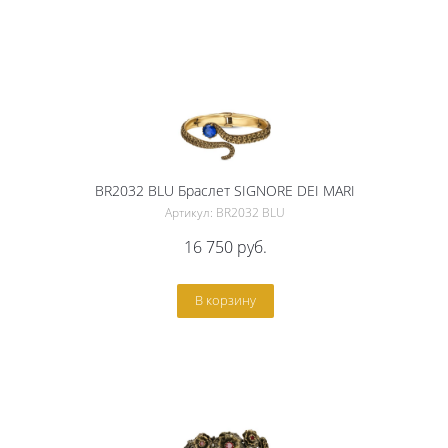
BR2032 BLU Браслет SIGNORE DEI MARI
Артикул: BR2032 BLU
16 750
руб.
В корзину