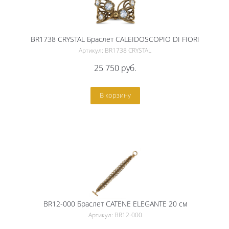
BR1738 CRYSTAL Браслет CALEIDOSCOPIO DI FIORI
Артикул: BR1738 CRYSTAL
25 750
руб.
В корзину
BR12-000 Браслет CATENE ELEGANTE 20 см
Артикул: BR12-000