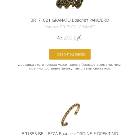
BR171021 GRANATO Браслет PAPAVERO
Артикул: BR171021 GRANATO
43 200
руб.
Товар под заказ
Доставка этого товара может занять больше времени, чем 
обычно. Оставьте заявку, мы с вами свяжемся.
BR1855 BELLEZZA Браслет ORDINE FIORENTINO