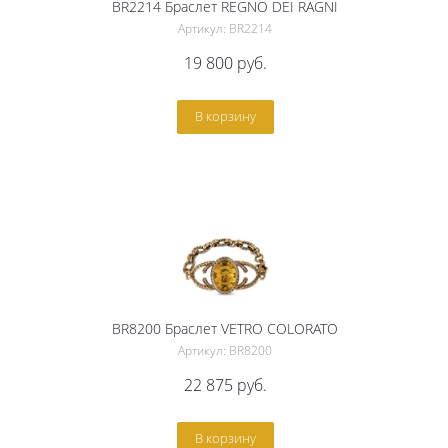
BR2214 Браслет REGNO DEI RAGNI
Артикул: BR2214
19 800
руб.
В корзину
BR8200 Браслет VETRO COLORATO
Артикул: BR8200
22 875
руб.
В корзину