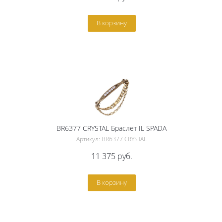
В корзину
BR6377 CRYSTAL Браслет IL SPADA
Артикул: BR6377 CRYSTAL
11 375
руб.
В корзину