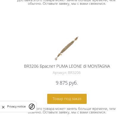
обычно. Оставьте заявку, мы с вами свяжемся.
BR3206 Браслет PUMA LEONE di MONTAGNA
Артикул: BR3206
9 875
руб.
Товар под заказ
Privacy notice
Доставка этого товара может занять больше времени, чем 
обычно. Оставьте заявку, мы с вами свяжемся.