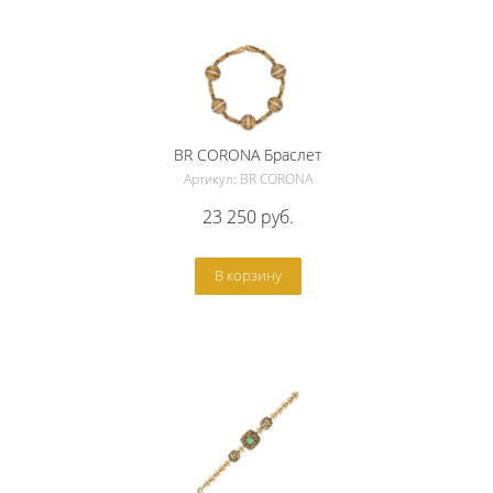
BR CORONA Браслет
Артикул: BR CORONA
23 250
руб.
В корзину