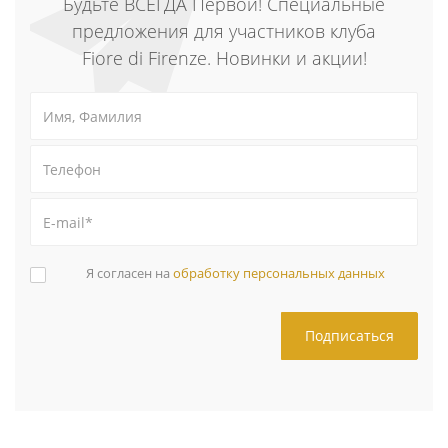
Будьте ВСЕГДА Первой! Специальные
предложения для участников клуба
Fiore di Firenze. Новинки и акции!
Я согласен на
обработку персональных данных