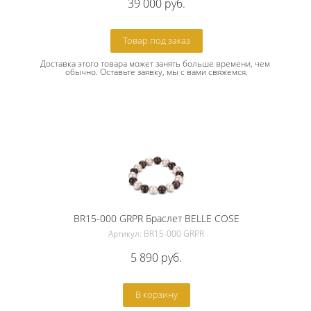
39 000
руб.
Товар под заказ
Доставка этого товара может занять больше времени, чем 
обычно. Оставьте заявку, мы с вами свяжемся.
BR15-000 GRPR Браслет BELLE COSE
Артикул: BR15-000 GRPR
5 890
руб.
В корзину