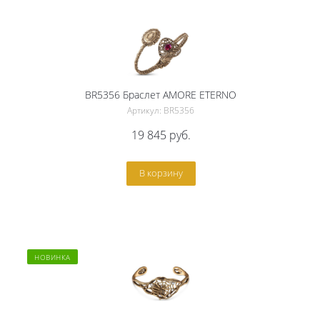
BR5356 Браслет AMORE ETERNO
Артикул: BR5356
19 845
руб.
В корзину
НОВИНКА