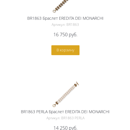
BR1863 Браслет EREDITA DEI MONARCHI
Артикул: BR1863
16 750
руб.
В корзину
BR1863 PERLA Браслет EREDITA DEI MONARCHI
Артикул: BR1863 PERLA
14 250
руб.