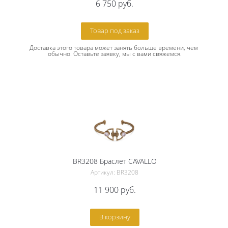
6 750
руб.
Товар под заказ
Доставка этого товара может занять больше времени, чем 
обычно. Оставьте заявку, мы с вами свяжемся.
BR3208 Браслет CAVALLO
Артикул: BR3208
11 900
руб.
В корзину