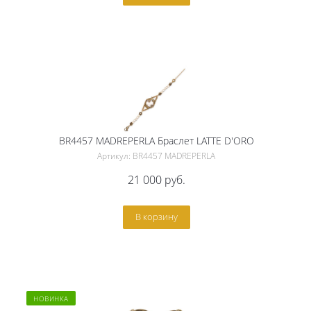
BR4457 MADREPERLA Браслет LATTE D'ORO
Артикул: BR4457 MADREPERLA
21 000
руб.
В корзину
НОВИНКА