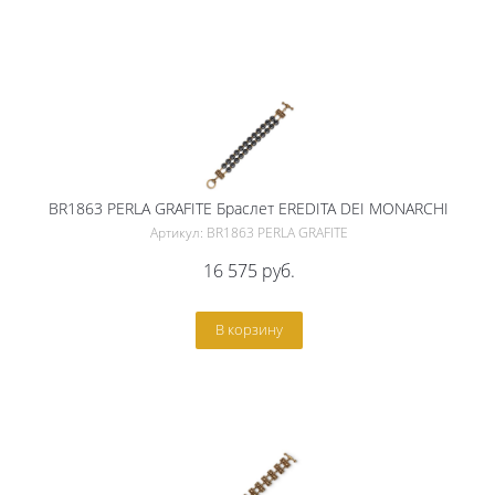
BR1863 PERLA GRAFITE Браслет EREDITA DEI MONARCHI
Артикул: BR1863 PERLA GRAFITE
16 575
руб.
В корзину