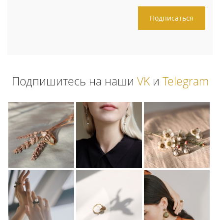
Подпишитесь на наши
VK
и
Telegram