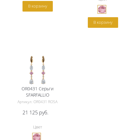
В корзину
В корзину
OR0431 Серьги
SFARFALLIO
Артикул: OR0431 ROSA
21 125
руб.
Цвет