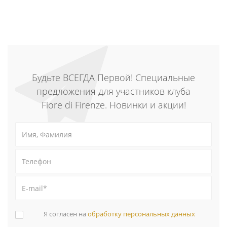
Будьте ВСЕГДА Первой! Специальные
предложения для участников клуба
Fiore di Firenze. Новинки и акции!
Я согласен на
обработку персональных данных