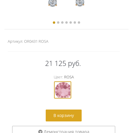
Артикул:
OR0431 ROSA
21 125
руб.
Цвет:
ROSA
В корзину
Демонстрация товара