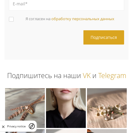
Я согласен на
обработку персональных данных
Подпишитесь на наши
VK
и
Telegram
Privacy notice