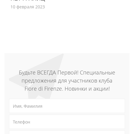
10 февраля 2023
Будьте ВСЕГДА Первой! Специальные
предложения для участников клуба
Fiore di Firenze. Новинки и акции!