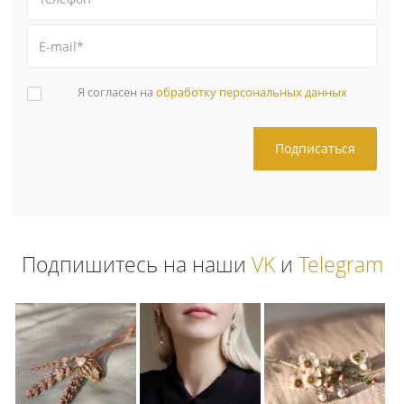
Я согласен на
обработку персональных данных
Подпишитесь на наши
VK
и
Telegram