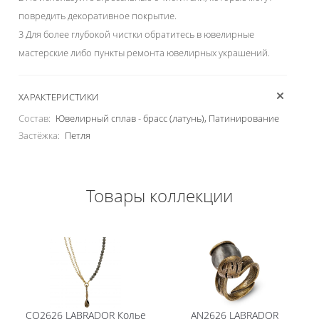
повредить декоративное покрытие.
3 Для более глубокой чистки обратитесь в ювелирные
мастерские либо пункты ремонта ювелирных украшений.
ХАРАКТЕРИСТИКИ
Состав:
Ювелирный сплав - брасс (латунь), Патинирование
Застёжка:
Петля
Товары коллекции
CO2626 LABRADOR Колье
AN2626 LABRADOR