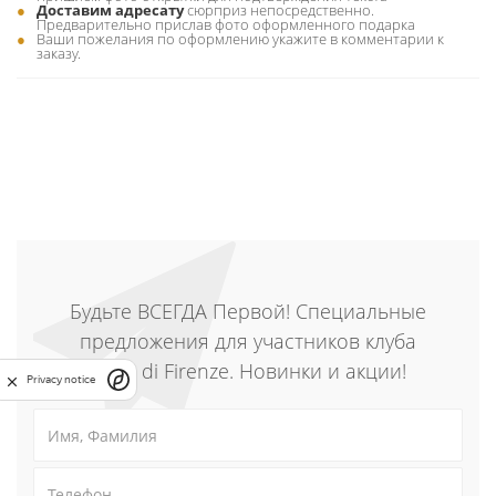
Доставим адресату
сюрприз непосредственно.
Предварительно прислав фото оформленного подарка
Ваши пожелания по оформлению укажите в комментарии к
заказу.
Будьте ВСЕГДА Первой! Специальные
предложения для участников клуба
Fiore di Firenze. Новинки и акции!
Privacy notice