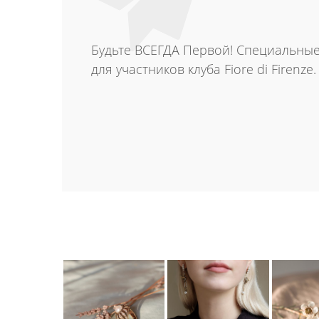
Будьте ВСЕГДА Первой! Специальны
для участников клуба Fiore di Firenze