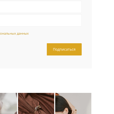
сональных данных