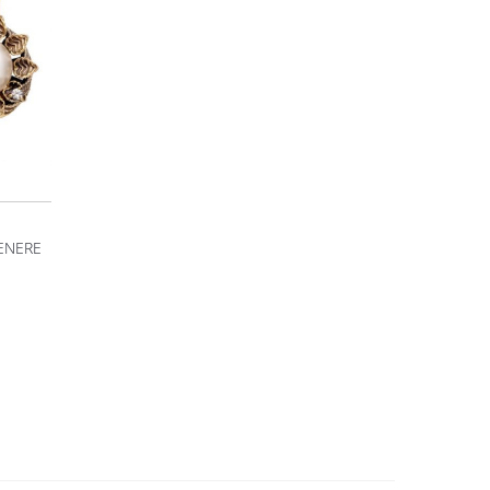
VENERE