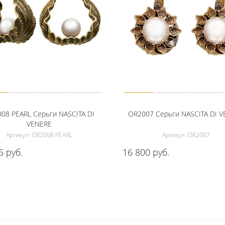
08 PEARL Серьги NASCITA DI
OR2007 Серьги NASCITA DI 
VENERE
Артикул: OR2008 PEARL
Артикул: OR2007
5
руб.
16 800
руб.