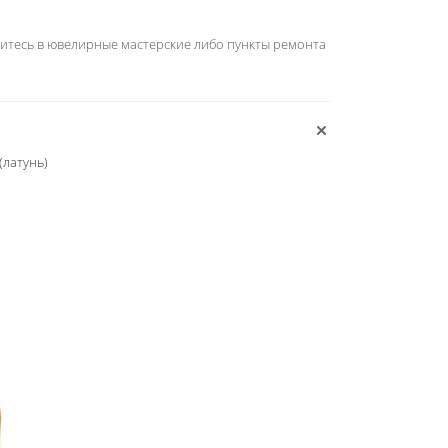
титесь в ювелирные мастерские либо пункты ремонта
(латунь)