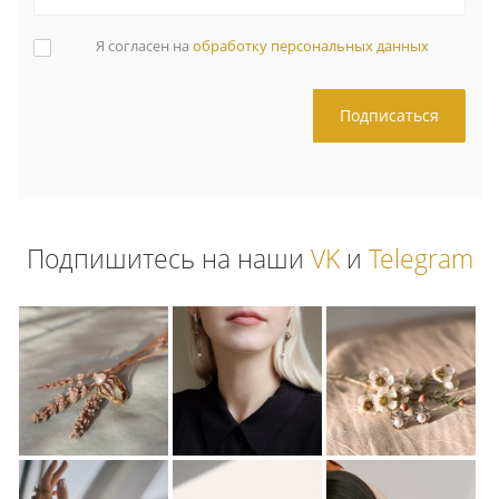
Я согласен на
обработку персональных данных
Подпишитесь на наши
VK
и
Telegram