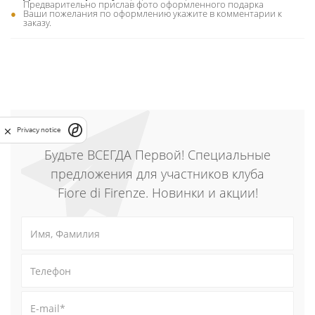
Предварительно прислав фото оформленного подарка
Ваши пожелания по оформлению укажите в комментарии к
заказу.
Privacy notice
Будьте ВСЕГДА Первой! Специальные
предложения для участников клуба
Fiore di Firenze. Новинки и акции!