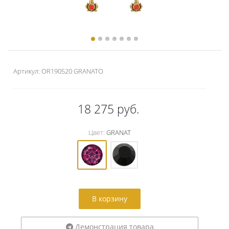
Артикул:
OR190520 GRANATO
18 275
руб.
Цвет:
GRANAT
В корзину
Демонстрация товара