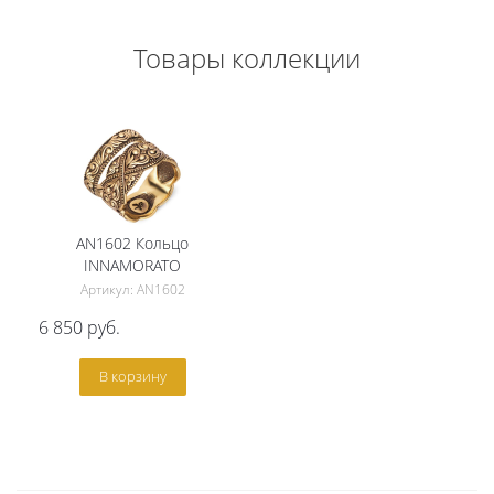
Товары коллекции
AN1602 Кольцо
INNAMORATO
Артикул: AN1602
6 850
руб.
В корзину