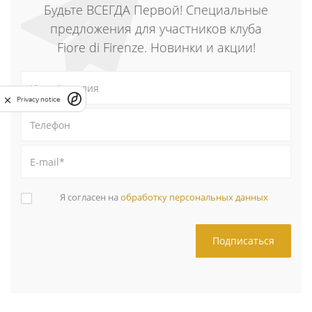
Будьте ВСЕГДА Первой! Специальные
предложения для участников клуба
Fiore di Firenze. Новинки и акции!
Privacy notice
Я согласен на
обработку персональных данных