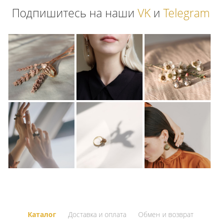
Подпишитесь на наши
VK
и
Telegram
Каталог
Доставка и оплата
Обмен и возврат