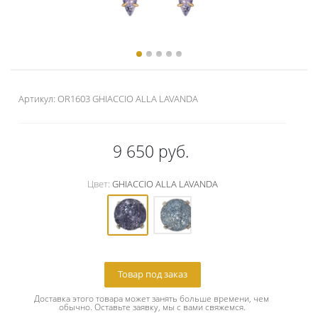
Артикул:
OR1603 GHIACCIO ALLA LAVANDA
9 650
руб.
Цвет:
GHIACCIO ALLA LAVANDA
Товар под заказ
Доставка этого товара может занять больше времени, чем 
обычно. Оставьте заявку, мы с вами свяжемся.