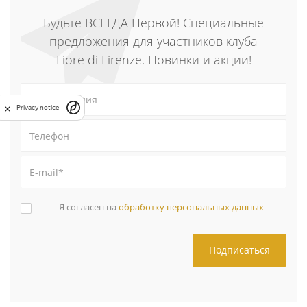
Будьте ВСЕГДА Первой! Специальные
предложения для участников клуба
Fiore di Firenze. Новинки и акции!
Privacy notice
Я согласен на
обработку персональных данных