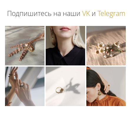
Подпишитесь на наши
VK
и
Telegram