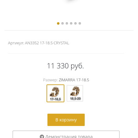
Артикул:
AN3352 17-18.5 CRYSTAL
11 330
руб.
Размер:
ZIMARRA 17-18.5
В корзину
Демонстрация товара