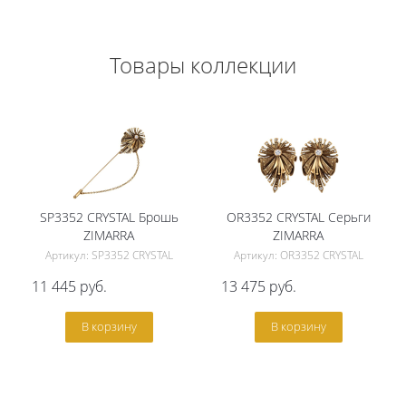
Товары коллекции
SP3352 CRYSTAL Брошь
OR3352 CRYSTAL Серьги
ZIMARRA
ZIMARRA
Артикул: SP3352 CRYSTAL
Артикул: OR3352 CRYSTAL
11 445
руб.
13 475
руб.
В корзину
В корзину