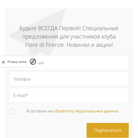
Будьте ВСЕГДА Первой! Специальные
предложения для участников клуба
Fiore di Firenze. Новинки и акции!
Privacy notice
Я согласен на
обработку персональных данных