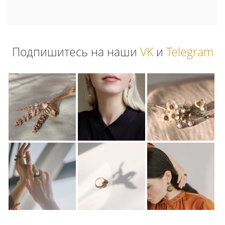
Подпишитесь на наши
VK
и
Telegram