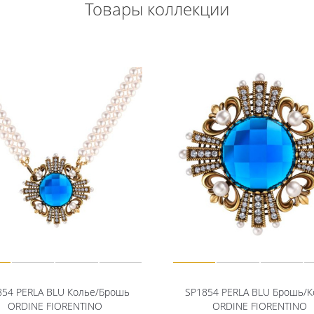
Товары коллекции
854 PERLA BLU Колье/Брошь
SP1854 PERLA BLU Брошь/К
ORDINE FIORENTINO
ORDINE FIORENTINO