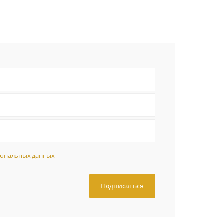
сональных данных