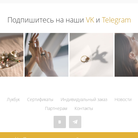
Подпишитесь на наши
VK
и
Telegram
Лукбук
Сертификаты
Индивидуальный заказ
Новости
Партнерам
Контакты