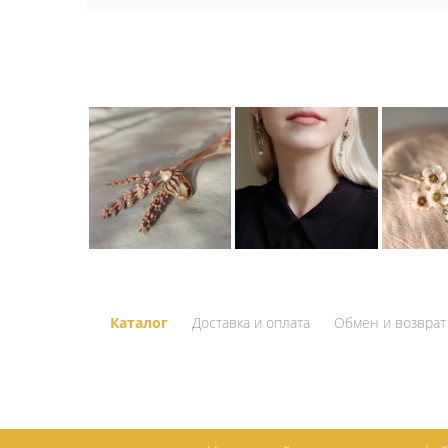
Каталог
Доставка и оплата
Обмен и возврат