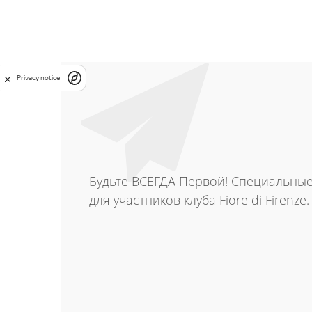
Privacy notice
Будьте ВСЕГДА Первой! Специальны
для участников клуба Fiore di Firenze