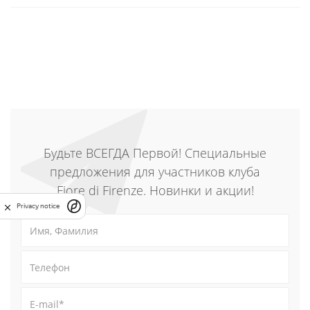
Будьте ВСЕГДА Первой! Специальные
предложения для участников клуба
Fiore di Firenze. Новинки и акции!
Privacy notice