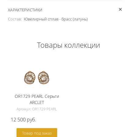
ХАРАКТЕРИСТИКИ
Состав:
Ювелирный сплав - брасс (латунь)
Товары коллекции
OR1729 PEARL Серьги
ARCLET
Артикул: OR1729 PEARL
12 500
руб.
Товар под заказ