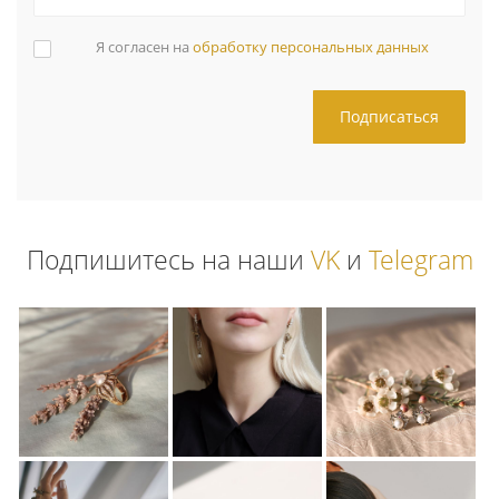
Я согласен на
обработку персональных данных
Подпишитесь на наши
VK
и
Telegram