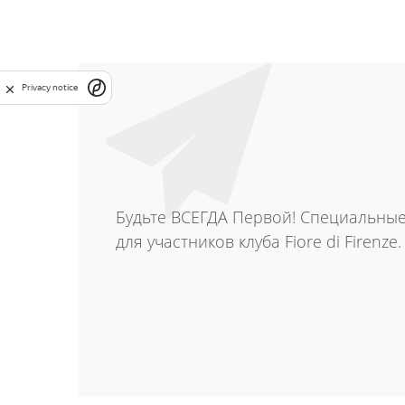
Privacy notice
Будьте ВСЕГДА Первой! Специальны
для участников клуба Fiore di Firenze