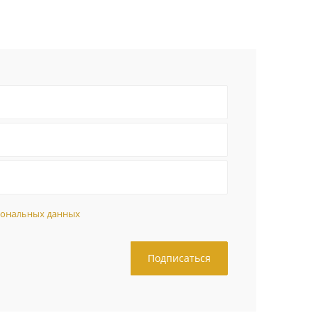
сональных данных