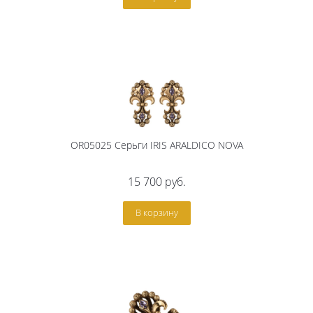
OR05025 Серьги IRIS ARALDICO NOVA
15 700
руб.
В корзину