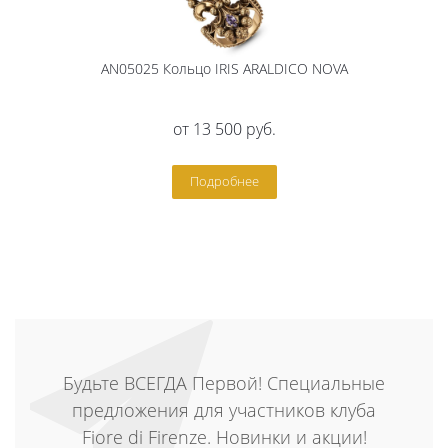
AN05025 Кольцо IRIS ARALDICO NOVA
от
13 500 руб.
Подробнее
Будьте ВСЕГДА Первой! Специальные
предложения для участников клуба
Fiore di Firenze. Новинки и акции!