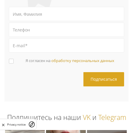
Я согласен на
обработку персональных данных
Подпишитесь на наши
VK
и
Telegram
Privacy notice