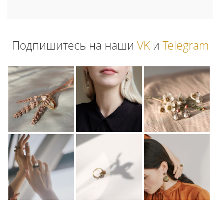
Подпишитесь на наши
VK
и
Telegram