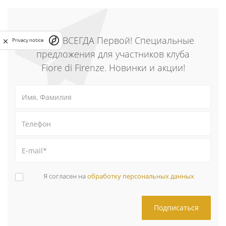
Будьте ВСЕГДА Первой! Специальные
Privacy notice
предложения для участников клуба
Fiore di Firenze. Новинки и акции!
Я согласен на
обработку персональных данных