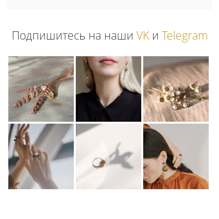
Подпишитесь на наши
VK
и
Telegram