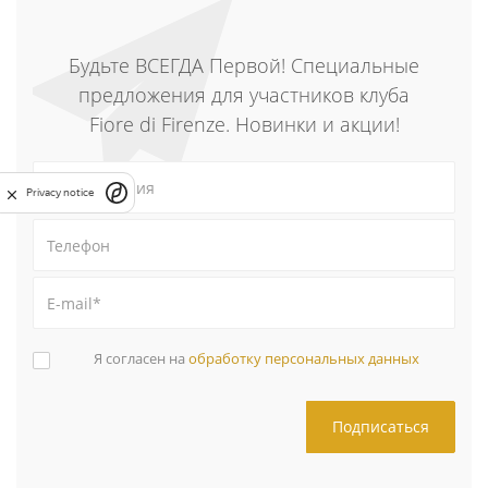
Будьте ВСЕГДА Первой! Специальные
предложения для участников клуба
Fiore di Firenze. Новинки и акции!
Privacy notice
Я согласен на
обработку персональных данных