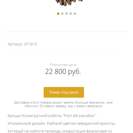
Артикул:
SP1810
Розничная цена
22 800 руб.
Товар под заказ
Доставка этого товара может занять больше времени, чем 
обычно. Оставьте заявку, мы с вами свяжемся.
Брошь/ Колье ручной работы "Fiori del paradiso".
Итальянский дизайн. Райский цветок невиданной красоты,
который не найти в природе, инкрустация фианитами со