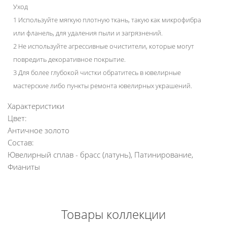
Уход
1 Используйте мягкую плотную ткань, такую как микрофибра
или фланель, для удаления пыли и загрязнений.
2 Не используйте агрессивные очистители, которые могут
повредить декоративное покрытие.
3 Для более глубокой чистки обратитесь в ювелирные
мастерские либо пункты ремонта ювелирных украшений.
Характеристики
Цвет:
Античное золото
Состав:
Ювелирный сплав - брасс (латунь), Патинирование,
Фианиты
Товары коллекции