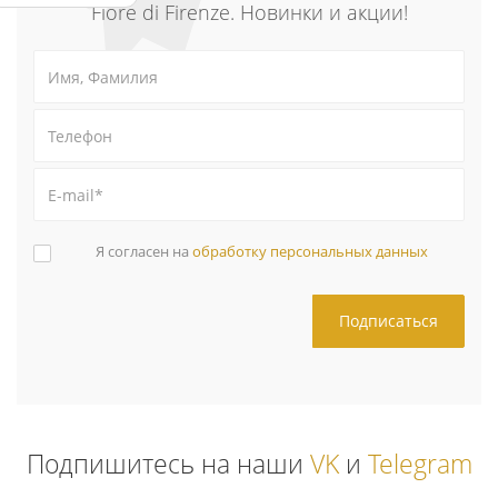
Fiore di Firenze. Новинки и акции!
Я согласен на
обработку персональных данных
Подпишитесь на наши
VK
и
Telegram