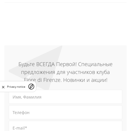
Будьте ВСЕГДА Первой! Специальные
предложения для участников клуба
Fiore di Firenze. Новинки и акции!
Privacy notice