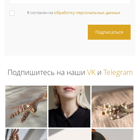
Я согласен на
обработку персональных данных
Подпишитесь на наши
VK
и
Telegram