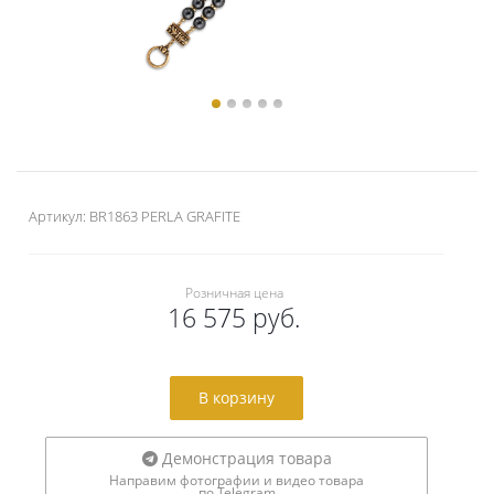
Артикул:
BR1863 PERLA GRAFITE
Розничная цена
16 575 руб.
В корзину
Демонстрация товара
Направим фотографии и видео товара
по Telegram