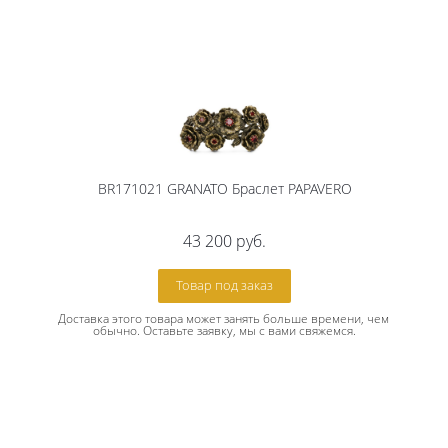
BR171021 GRANATO Браслет PAPAVERO
43 200
руб.
Товар под заказ
Доставка этого товара может занять больше времени, чем 
обычно. Оставьте заявку, мы с вами свяжемся.