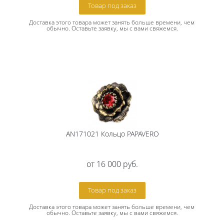
Товар под заказ
Доставка этого товара может занять больше времени, чем 
обычно. Оставьте заявку, мы с вами свяжемся.
AN171021 Кольцо PAPAVERO
от
16 000 руб.
Товар под заказ
Доставка этого товара может занять больше времени, чем 
обычно. Оставьте заявку, мы с вами свяжемся.