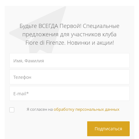
Будьте ВСЕГДА Первой! Специальные
предложения для участников клуба
Fiore di Firenze. Новинки и акции!
Я согласен на
обработку персональных данных